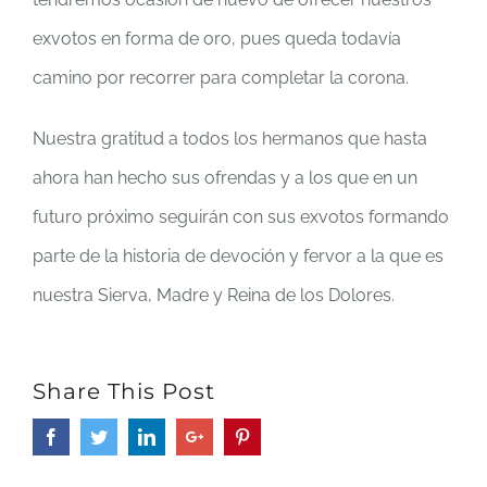
exvotos en forma de oro, pues queda todavía
camino por recorrer para completar la corona.
Nuestra gratitud a todos los hermanos que hasta
ahora han hecho sus ofrendas y a los que en un
futuro próximo seguirán con sus exvotos formando
parte de la historia de devoción y fervor a la que es
nuestra Sierva, Madre y Reina de los Dolores.
Share This Post
Facebook
Twitter
LinkedIn
Google+
Pinterest