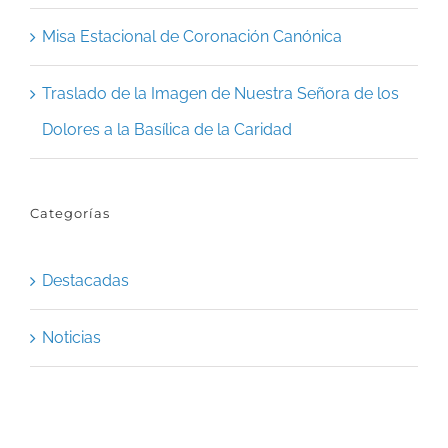
Misa Estacional de Coronación Canónica
Traslado de la Imagen de Nuestra Señora de los
Dolores a la Basílica de la Caridad
Categorías
Destacadas
Noticias