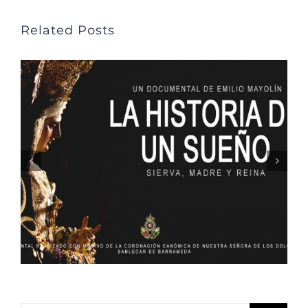
Related Posts