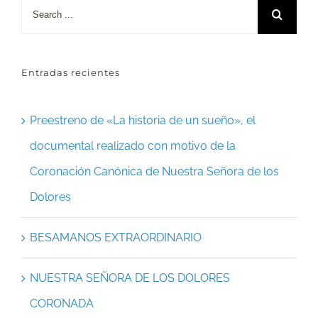
Search
for:
Entradas recientes
Preestreno de «La historia de un sueño», el
documental realizado con motivo de la
Coronación Canónica de Nuestra Señora de los
Dolores
BESAMANOS EXTRAORDINARIO
NUESTRA SEÑORA DE LOS DOLORES
CORONADA