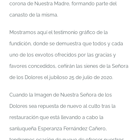
corona de Nuestra Madre, formando parte del
canasto de la misma.
Mostramos aquí el testimonio gráfico de la
fundición, donde se demuestra que todos y cada
uno de los exvotos ofrecidos por las gracias y
favores concedidos, ceñirán las sienes de la Señora
de los Dolores el jubiloso 25 de julio de 2020.
Cuando la Imagen de Nuestra Señora de los
Dolores sea repuesta de nuevo al culto tras la
restauración que está llevando a cabo la
sanluqueña Esperanza Fernández Cañero,
tendremos ocasión de nuevo de ofrecer nuestros