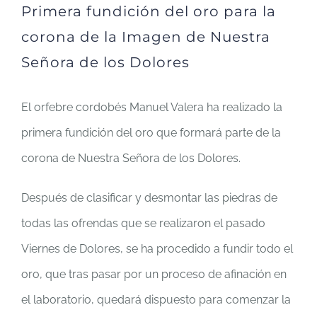
Primera fundición del oro para la
corona de la Imagen de Nuestra
Señora de los Dolores
El orfebre cordobés Manuel Valera ha realizado la
primera fundición del oro que formará parte de la
corona de Nuestra Señora de los Dolores.
Después de clasificar y desmontar las piedras de
todas las ofrendas que se realizaron el pasado
Viernes de Dolores, se ha procedido a fundir todo el
oro, que tras pasar por un proceso de afinación en
el laboratorio, quedará dispuesto para comenzar la