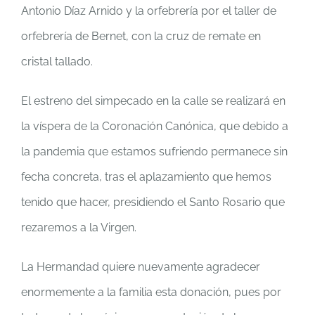
Antonio Díaz Arnido y la orfebrería por el taller de
orfebrería de Bernet, con la cruz de remate en
cristal tallado.
El estreno del simpecado en la calle se realizará en
la víspera de la Coronación Canónica, que debido a
la pandemia que estamos sufriendo permanece sin
fecha concreta, tras el aplazamiento que hemos
tenido que hacer, presidiendo el Santo Rosario que
rezaremos a la Virgen.
La Hermandad quiere nuevamente agradecer
enormemente a la familia esta donación, pues por