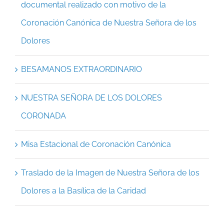
documental realizado con motivo de la
Coronación Canónica de Nuestra Señora de los
Dolores
BESAMANOS EXTRAORDINARIO
NUESTRA SEÑORA DE LOS DOLORES
CORONADA
Misa Estacional de Coronación Canónica
Traslado de la Imagen de Nuestra Señora de los
Dolores a la Basílica de la Caridad