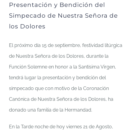
Presentación y Bendición del
Simpecado de Nuestra Señora de
los Dolores
El próximo día 15 de septiembre, festividad litúrgica
de Nuestra Señora de los Dolores, durante la
Función Solemne en honor a la Santísima Virgen,
tendrá lugar la presentación y bendición del
simpecado que con motivo de la Coronación
Canónica de Nuestra Señora de los Dolores, ha
donado una familia de la Hermandad.
En la Tarde noche de hoy viernes 21 de Agosto,