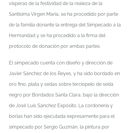
vísperas de la festividad de la realeza de la
Santísima Virgen María, se ha procedido por parte
de la familia donante la entrega del Simpecado a la
Hermandad y se ha procedido a la firma del
protocolo de donación por ambas partes.
El simpecado cuenta con diseño y dirección de
Javier Sánchez de los Reyes, y ha sido bordado en
oro fino, plata y sedas sobre terciopelo de seda
negro por Bordados Santa Clara, bajo la dirección
de José Luis Sánchez Expósito. La cordonería y
borlas han sido ejecutada expresamente para el
simpecado por Sergio Guzmán, la pintura por