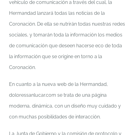
vehículo de comunicación a través del cual, la
Hermandad lanzará todas las noticias de la
Coronación. De ella se nutrirán todas nuestras redes
sociales, y tomarán toda la información los medios
de comunicación que deseen hacerse eco de toda
la información que se origine en torno a la
Coronación.
En cuanto a la nueva web de la Hermandad,
doloressanlucar.com se trata de una página
moderna, dinámica, con un diseño muy cuidado y
con muchas posibilidades de interacción.
La Junta de Gobierno y la comisión de protocolo y