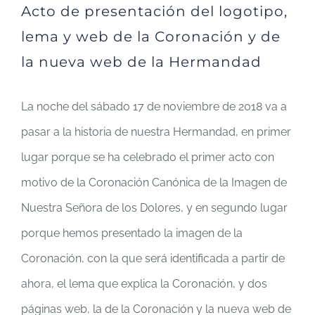
Acto de presentación del logotipo,
lema y web de la Coronación y de
la nueva web de la Hermandad
La noche del sábado 17 de noviembre de 2018 va a
pasar a la historia de nuestra Hermandad, en primer
lugar porque se ha celebrado el primer acto con
motivo de la Coronación Canónica de la Imagen de
Nuestra Señora de los Dolores, y en segundo lugar
porque hemos presentado la imagen de la
Coronación, con la que será identificada a partir de
ahora, el lema que explica la Coronación, y dos
páginas web, la de la Coronación y la nueva web de