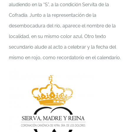
aludiendo en la “S”, a la condición Servita de la
Cofradía. Junto a la representación de la
desembocadura del río, aparece el nombre de la
localidad, en su mismo color azul. Otro texto
secundario alude al acto a celebrar y la fecha del
mismo en rojo, como recordatorio en el calendario.