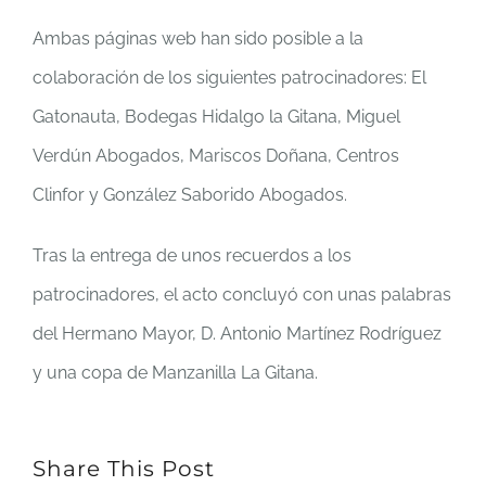
Ambas páginas web han sido posible a la
colaboración de los siguientes patrocinadores: El
Gatonauta, Bodegas Hidalgo la Gitana, Miguel
Verdún Abogados, Mariscos Doñana, Centros
Clinfor y González Saborido Abogados.
Tras la entrega de unos recuerdos a los
patrocinadores, el acto concluyó con unas palabras
del Hermano Mayor, D. Antonio Martínez Rodríguez
y una copa de Manzanilla La Gitana.
Share This Post