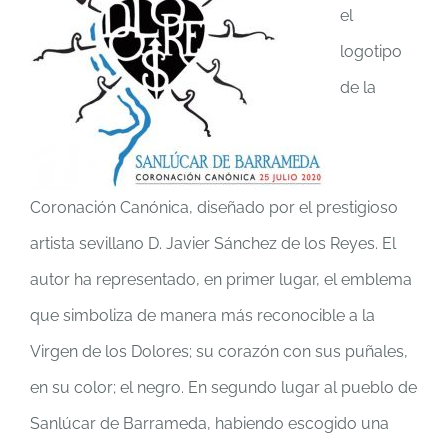
el
logotipo
de la
Coronación Canónica, diseñado por el prestigioso
artista sevillano D. Javier Sánchez de los Reyes. El
autor ha representado, en primer lugar, el emblema
que simboliza de manera más reconocible a la
Virgen de los Dolores; su corazón con sus puñales,
en su color; el negro. En segundo lugar al pueblo de
Sanlúcar de Barrameda, habiendo escogido una