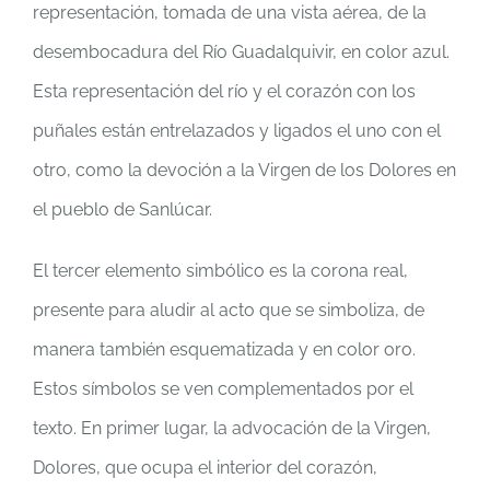
representación, tomada de una vista aérea, de la
desembocadura del Río Guadalquivir, en color azul.
Esta representación del río y el corazón con los
puñales están entrelazados y ligados el uno con el
otro, como la devoción a la Virgen de los Dolores en
el pueblo de Sanlúcar.
El tercer elemento simbólico es la corona real,
presente para aludir al acto que se simboliza, de
manera también esquematizada y en color oro.
Estos símbolos se ven complementados por el
texto. En primer lugar, la advocación de la Virgen,
Dolores, que ocupa el interior del corazón,