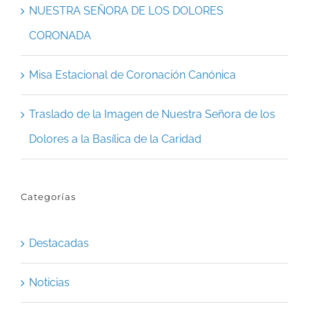
NUESTRA SEÑORA DE LOS DOLORES
CORONADA
Misa Estacional de Coronación Canónica
Traslado de la Imagen de Nuestra Señora de los
Dolores a la Basílica de la Caridad
Categorías
Destacadas
Noticias