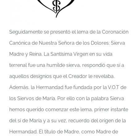
Seguidamente se presentó el lema de la Coronación
Canónica de Nuestra Señora de los Dolores: Sierva
Madre y Reina. La Santísima Virgen en su vida
terrenal fue una humilde sierva, respondió que sí a
aquellos designios que el Creador le revelaba.
Además, la Hermandad fue fundada por la V.O.T de
los Siervos de María. Por ello con la palabra Sierva
hemos querido comenzar este lema, primer instante
del sí de María y a su vez, recuerdo del origen de la
Hermandad. El titulo de Madre, como Madre de