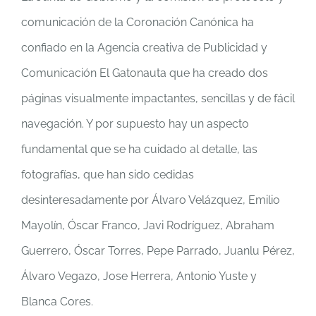
comunicación de la Coronación Canónica ha
confiado en la Agencia creativa de Publicidad y
Comunicación El Gatonauta que ha creado dos
páginas visualmente impactantes, sencillas y de fácil
navegación. Y por supuesto hay un aspecto
fundamental que se ha cuidado al detalle, las
fotografías, que han sido cedidas
desinteresadamente por Álvaro Velázquez, Emilio
Mayolín, Óscar Franco, Javi Rodríguez, Abraham
Guerrero, Óscar Torres, Pepe Parrado, Juanlu Pérez,
Álvaro Vegazo, Jose Herrera, Antonio Yuste y
Blanca Cores.