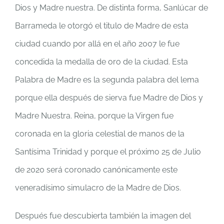
Dios y Madre nuestra. De distinta forma, Sanlúcar de
Barrameda le otorgó el titulo de Madre de esta
ciudad cuando por allá en el año 2007 le fue
concedida la medalla de oro de la ciudad. Esta
Palabra de Madre es la segunda palabra del lema
porque ella después de sierva fue Madre de Dios y
Madre Nuestra. Reina, porque la Virgen fue
coronada en la gloria celestial de manos de la
Santísima Trinidad y porque el próximo 25 de Julio
de 2020 será coronado canónicamente este
veneradísimo simulacro de la Madre de Dios.
Después fue descubierta también la imagen del