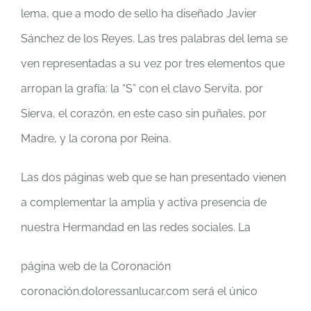
lema, que a modo de sello ha diseñado Javier
Sánchez de los Reyes. Las tres palabras del lema se
ven representadas a su vez por tres elementos que
arropan la grafía: la “S” con el clavo Servita, por
Sierva, el corazón, en este caso sin puñales, por
Madre, y la corona por Reina.
Las dos páginas web que se han presentado vienen
a complementar la amplia y activa presencia de
nuestra Hermandad en las redes sociales. La
página web de la Coronación
coronación.doloressanlucar.com será el único