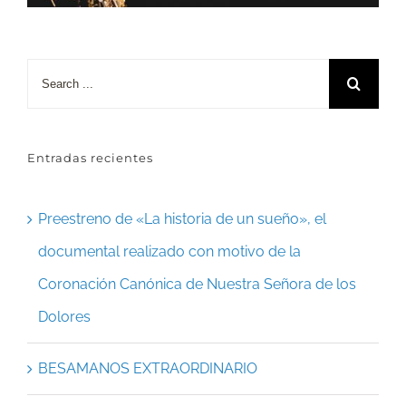
Search
for:
Entradas recientes
Preestreno de «La historia de un sueño», el
documental realizado con motivo de la
Coronación Canónica de Nuestra Señora de los
Dolores
BESAMANOS EXTRAORDINARIO