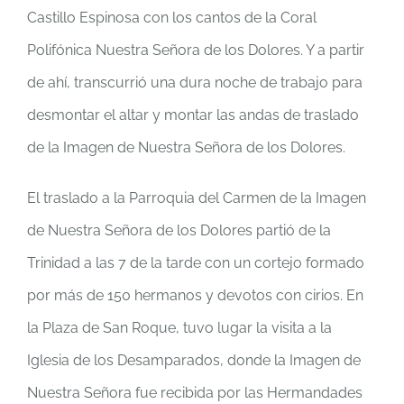
Castillo Espinosa con los cantos de la Coral
Polifónica Nuestra Señora de los Dolores. Y a partir
de ahí, transcurrió una dura noche de trabajo para
desmontar el altar y montar las andas de traslado
de la Imagen de Nuestra Señora de los Dolores.
El traslado a la Parroquia del Carmen de la Imagen
de Nuestra Señora de los Dolores partió de la
Trinidad a las 7 de la tarde con un cortejo formado
por más de 150 hermanos y devotos con cirios. En
la Plaza de San Roque, tuvo lugar la visita a la
Iglesia de los Desamparados, donde la Imagen de
Nuestra Señora fue recibida por las Hermandades