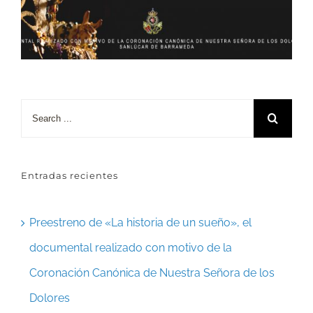
Search
for:
Entradas recientes
Preestreno de «La historia de un sueño», el
documental realizado con motivo de la
Coronación Canónica de Nuestra Señora de los
Dolores