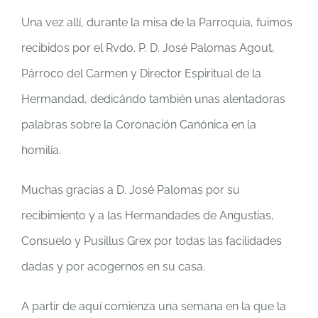
Una vez allí, durante la misa de la Parroquia, fuimos
recibidos por el Rvdo. P. D. José Palomas Agout,
Párroco del Carmen y Director Espiritual de la
Hermandad, dedicándo también unas alentadoras
palabras sobre la Coronación Canónica en la
homilía.
Muchas gracias a D. José Palomas por su
recibimiento y a las Hermandades de Angustias,
Consuelo y Pusillus Grex por todas las facilidades
dadas y por acogernos en su casa.
A partir de aquí comienza una semana en la que la