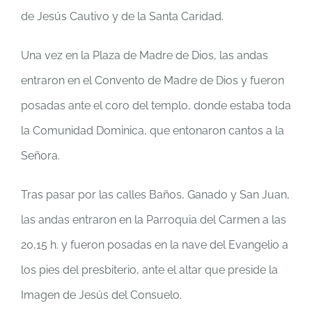
de Jesús Cautivo y de la Santa Caridad.
Una vez en la Plaza de Madre de Dios, las andas
entraron en el Convento de Madre de Dios y fueron
posadas ante el coro del templo, donde estaba toda
la Comunidad Dominica, que entonaron cantos a la
Señora.
Tras pasar por las calles Baños, Ganado y San Juan,
las andas entraron en la Parroquia del Carmen a las
20,15 h. y fueron posadas en la nave del Evangelio a
los pies del presbiterio, ante el altar que preside la
Imagen de Jesús del Consuelo.