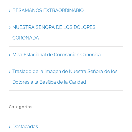
BESAMANOS EXTRAORDINARIO
NUESTRA SEÑORA DE LOS DOLORES
CORONADA
Misa Estacional de Coronación Canónica
Traslado de la Imagen de Nuestra Señora de los
Dolores a la Basílica de la Caridad
Categorías
Destacadas