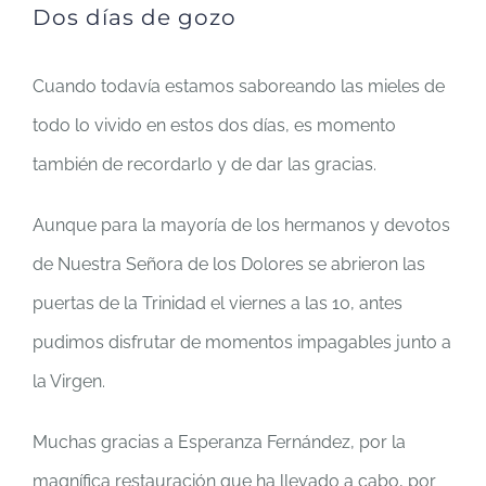
Dos días de gozo
Cuando todavía estamos saboreando las mieles de
todo lo vivido en estos dos días, es momento
también de recordarlo y de dar las gracias.
Aunque para la mayoría de los hermanos y devotos
de Nuestra Señora de los Dolores se abrieron las
puertas de la Trinidad el viernes a las 10, antes
pudimos disfrutar de momentos impagables junto a
la Virgen.
Muchas gracias a Esperanza Fernández, por la
magnífica restauración que ha llevado a cabo, por