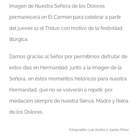
Imagen de Nuestra Señora de los Dolores
permanecerá en El Carmen para celebrar a partir
del jueves 12 el Triduo con motivo de la festividad
litúrgica.
Damos gracias al Señor por permitirnos disfrutar de
estos días en Hermandad, junto a la Imagen de la
Señora, en estos momentos históricos para nuestra
Hermandad, que no se volverán a repetir, por
mediación siempre de nuestra Sierva, Madre y Reina
de los Dolores.
Fotografías: Luis Ibáñez y Juanlu Perez