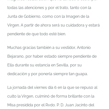
todas las atenciones y por el trato, tanto con la
Junta de Gobierno, como con la Imagen de la
Virgen. A partir de ahora será su cuidadora y estará
pendiente de que todo esté bien.
Muchas gracias también a su vestidor, Antonio
Bejarano, por haber estado siempre pendiente de
Ella durante su estancia en Sevilla, por su
dedicación y por ponerla siempre tan guapa.
La jornada del viernes día 6 en la que se repuso al
culto la Virgen, culminó de forma brillante con la
Misa presidida por el Rvdo. P. D. Juan Jacinto del