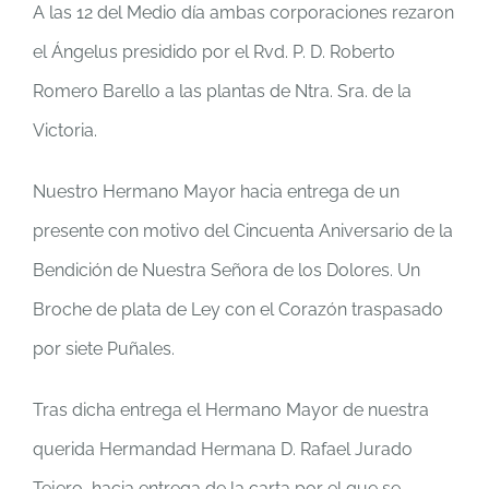
A las 12 del Medio día ambas corporaciones rezaron
el Ángelus presidido por el Rvd. P. D. Roberto
Romero Barello a las plantas de Ntra. Sra. de la
Victoria.
Nuestro Hermano Mayor hacia entrega de un
presente con motivo del Cincuenta Aniversario de la
Bendición de Nuestra Señora de los Dolores. Un
Broche de plata de Ley con el Corazón traspasado
por siete Puñales.
Tras dicha entrega el Hermano Mayor de nuestra
querida Hermandad Hermana D. Rafael Jurado
Tejero, hacia entrega de la carta por el que se