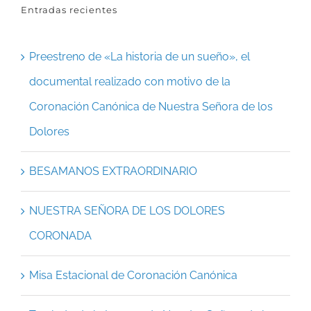
Entradas recientes
Preestreno de «La historia de un sueño», el
documental realizado con motivo de la
Coronación Canónica de Nuestra Señora de los
Dolores
BESAMANOS EXTRAORDINARIO
NUESTRA SEÑORA DE LOS DOLORES
CORONADA
Misa Estacional de Coronación Canónica