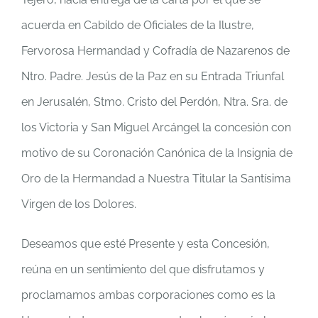
acuerda en Cabildo de Oficiales de la Ilustre,
Fervorosa Hermandad y Cofradía de Nazarenos de
Ntro. Padre. Jesús de la Paz en su Entrada Triunfal
en Jerusalén, Stmo. Cristo del Perdón, Ntra. Sra. de
los Victoria y San Miguel Arcángel la concesión con
motivo de su Coronación Canónica de la Insignia de
Oro de la Hermandad a Nuestra Titular la Santísima
Virgen de los Dolores.
Deseamos que esté Presente y esta Concesión,
reúna en un sentimiento del que disfrutamos y
proclamamos ambas corporaciones como es la