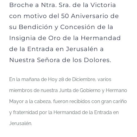
Broche a Ntra. Sra. de la Victoria
con motivo del 50 Aniversario de
su Bendición y Concesión de la
Insignia de Oro de la Hermandad
de la Entrada en Jerusalén a
Nuestra Señora de los Dolores.
En la mañana de Hoy 28 de Diciembre, varios
miembros de nuestra Junta de Gobierno y Hermano
Mayor a la cabeza, fueron recibidos con gran cariño
y fraternidad por la Hermandad de la Entrada en
Jerusalén.