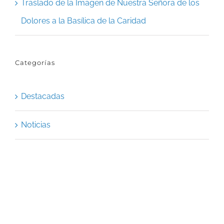
Traslado de la Imagen de Nuestra Señora de los
Dolores a la Basílica de la Caridad
Categorías
Destacadas
Noticias