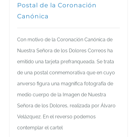
Postal de la Coronación
Canónica
Con motivo de la Coronación Canónica de
Nuestra Señora de los Dolores Correos ha
emitido una tarjeta prefranqueada. Se trata
de una postal conmemorativa que en cuyo
anverso figura una magnífica fotografía de
medio cuerpo de la Imagen de Nuestra
Señora de los Dolores, realizada por Álvaro
Velázquez. En el reverso podemos
contemplar el cartel