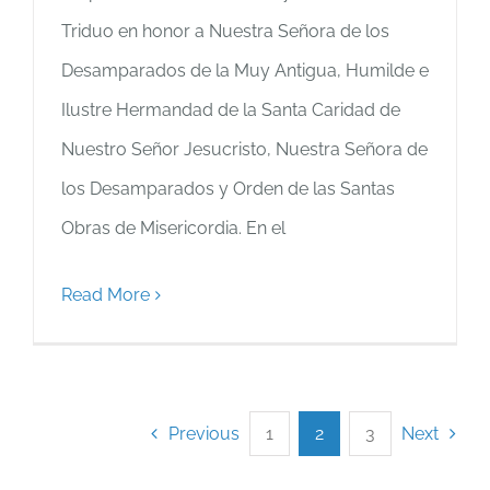
Triduo en honor a Nuestra Señora de los
Desamparados de la Muy Antigua, Humilde e
Ilustre Hermandad de la Santa Caridad de
Nuestro Señor Jesucristo, Nuestra Señora de
los Desamparados y Orden de las Santas
Obras de Misericordia. En el
Read More
Previous
1
2
3
Next