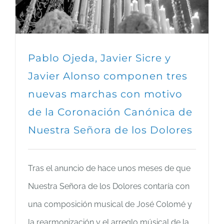
Pablo Ojeda, Javier Sicre y
Javier Alonso componen tres
nuevas marchas con motivo
de la Coronación Canónica de
Nuestra Señora de los Dolores
Tras el anuncio de hace unos meses de que
Nuestra Señora de los Dolores contaría con
una composición musical de José Colomé y
la rearmonización y el arreglo músical de la