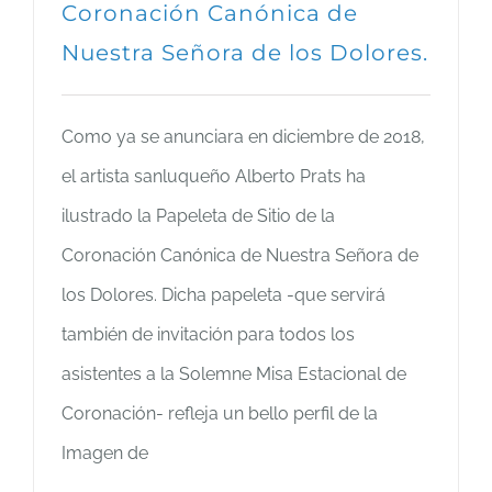
Coronación Canónica de
Nuestra Señora de los Dolores.
Como ya se anunciara en diciembre de 2018,
el artista sanluqueño Alberto Prats ha
ilustrado la Papeleta de Sitio de la
Coronación Canónica de Nuestra Señora de
los Dolores. Dicha papeleta -que servirá
también de invitación para todos los
asistentes a la Solemne Misa Estacional de
Coronación- refleja un bello perfil de la
Imagen de