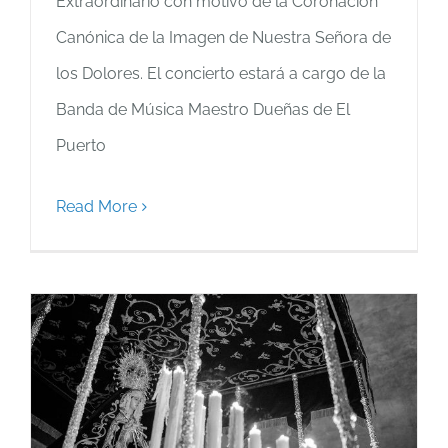
Extraordinario con motivo de la Coronación
Canónica de la Imagen de Nuestra Señora de
los Dolores. El concierto estará a cargo de la
Banda de Música Maestro Dueñas de El
Puerto
Read More