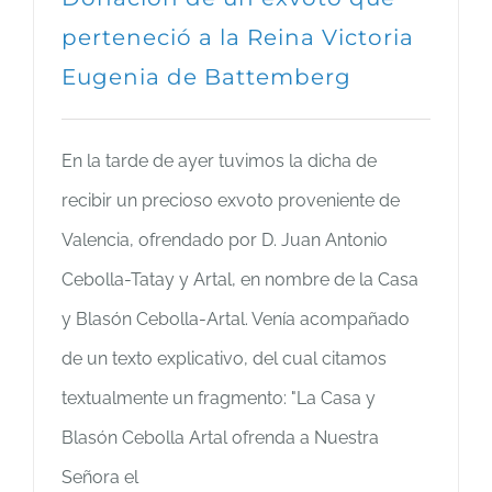
perteneció a la Reina Victoria
Eugenia de Battemberg
En la tarde de ayer tuvimos la dicha de
recibir un precioso exvoto proveniente de
Valencia, ofrendado por D. Juan Antonio
Cebolla-Tatay y Artal, en nombre de la Casa
y Blasón Cebolla-Artal. Venía acompañado
de un texto explicativo, del cual citamos
textualmente un fragmento: "La Casa y
Blasón Cebolla Artal ofrenda a Nuestra
Señora el