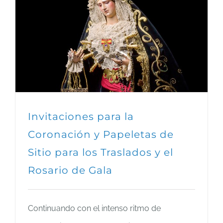
Invitaciones para la
Coronación y Papeletas de
Sitio para los Traslados y el
Rosario de Gala
Continuando con el intenso ritmo de