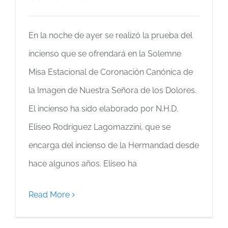
En la noche de ayer se realizó la prueba del
incienso que se ofrendará en la Solemne
Misa Estacional de Coronación Canónica de
la Imagen de Nuestra Señora de los Dolores.
El incienso ha sido elaborado por N.H.D.
Eliseo Rodríguez Lagomazzini, que se
encarga del incienso de la Hermandad desde
hace algunos años. Eliseo ha
Read More