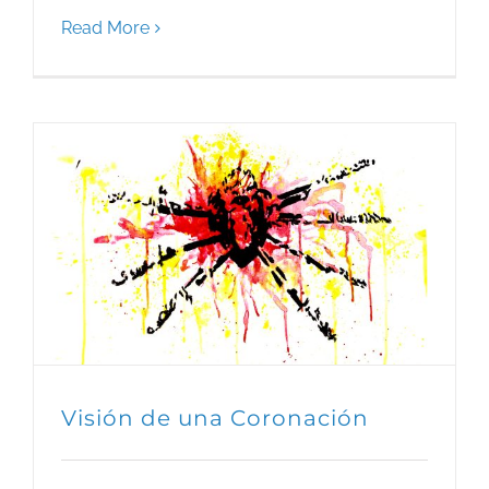
Read More
Visión de una Coronación