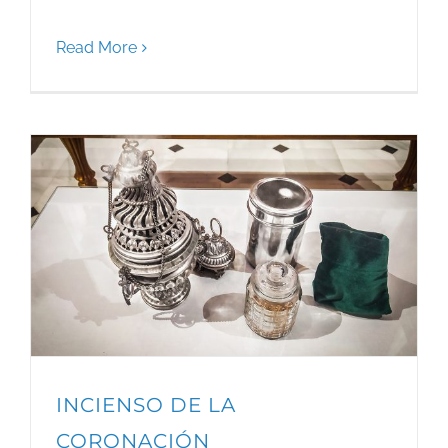
Read More
INCIENSO DE LA
CORONACIÓN